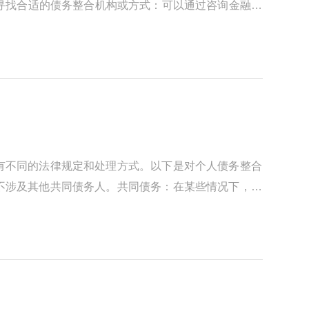
 寻找合适的债务整合机构或方式：可以通过咨询金融机
有不同的法律规定和处理方式。以下是对个人债务整合
不涉及其他共同债务人。共同债务：在某些情况下，个