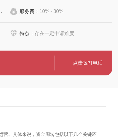
服务费：
10% - 30%
特点：
存在一定申请难度
点击拨打电话
续运营。具体来说，资金周转包括以下几个关键环