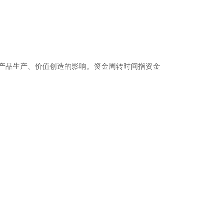
产品生产、价值创造的影响。资金周转时间指资金