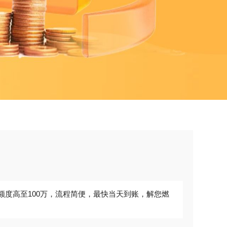
额度高至100万，流程简便，最快当天到账，解您燃