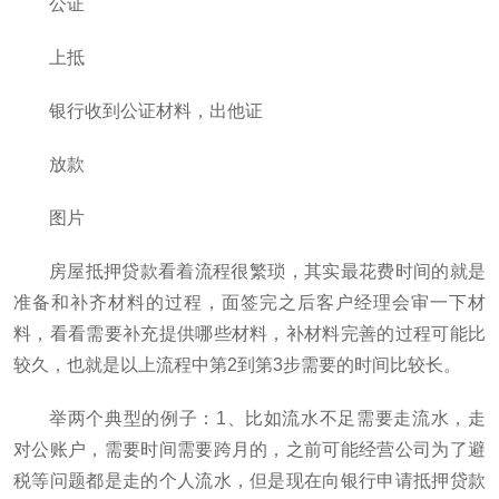
公证
上抵
银行收到公证材料，出他证
放款
图片
房屋抵押贷款看着流程很繁琐，其实最花费时间的就是
准备和补齐材料的过程，面签完之后客户经理会审一下材
料，看看需要补充提供哪些材料，补材料完善的过程可能比
较久，也就是以上流程中第2到第3步需要的时间比较长。
举两个典型的例子：1、比如流水不足需要走流水，走
对公账户，需要时间需要跨月的，之前可能经营公司为了避
税等问题都是走的个人流水，但是现在向银行申请抵押贷款