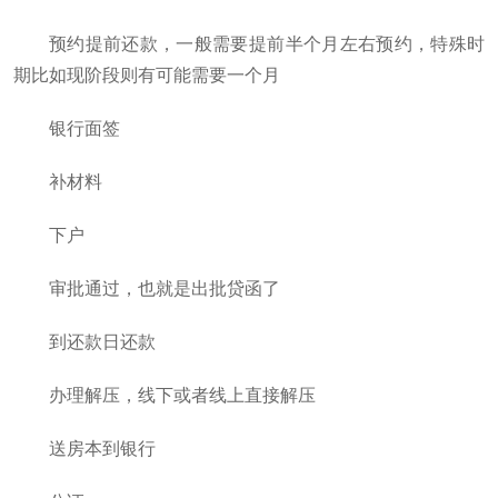
预约提前还款，一般需要提前半个月左右预约，特殊时
期比如现阶段则有可能需要一个月
银行面签
补材料
下户
审批通过，也就是出批贷函了
到还款日还款
办理解压，线下或者线上直接解压
送房本到银行