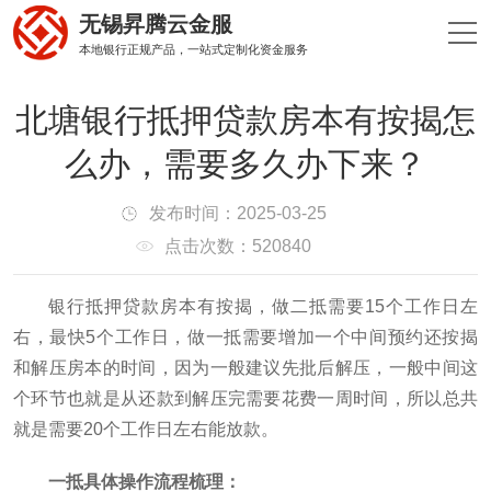
无锡昇腾云金服
本地银行正规产品，一站式定制化资金服务
北塘银行抵押贷款房本有按揭怎
么办，需要多久办下来？
发布时间：2025-03-25
点击次数：520840
银行抵押贷款房本有按揭，做二抵需要15个工作日左
右，最快5个工作日，做一抵需要增加一个中间预约还按揭
和解压房本的时间，因为一般建议先批后解压，一般中间这
个环节也就是从还款到解压完需要花费一周时间，所以总共
就是需要20个工作日左右能放款。
一抵具体操作流程梳理：