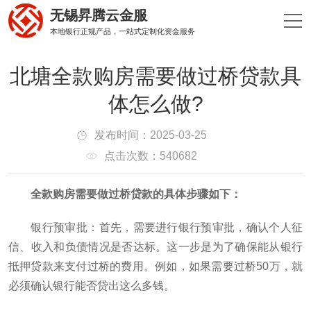
无锡昇腾云金服
本地银行正规产品，一站式定制化资金服务
北塘全款购房需要做过桥贷款具
体怎么做?
发布时间：2025-03-25
点击次数：540682
‌全款购房需要做过桥贷款的具体步骤如下‌：
‌银行预审批‌：首先，需要进行银行预审批，确认个人征
信、收入和负债情况是否达标。这一步是为了确保能从银行
抵押贷款来支付过桥的费用。例如，如果需要过桥50万，就
必须确认银行能否贷出这么多钱‌。‌