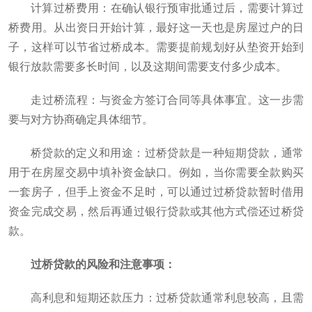
计算过桥费用‌：在确认银行预审批通过后，需要计算过
桥费用。从出资日开始计算，最好这一天也是房屋过户的日
子，这样可以节省过桥成本。需要提前规划好从垫资开始到
银行放款需要多长时间，以及这期间需要支付多少成本‌。
‌走过桥流程‌：与资金方签订合同等具体事宜。这一步需
要与对方协商确定具体细节‌。
桥贷款的定义和用途‌：过桥贷款是一种短期贷款，通常
用于在房屋交易中填补资金缺口。例如，当你需要全款购买
一套房子，但手上资金不足时，可以通过过桥贷款暂时借用
资金完成交易，然后再通过银行贷款或其他方式偿还过桥贷
款‌。
过桥贷款的风险和注意事项‌：
‌高利息和短期还款压力‌：过桥贷款通常利息较高，且需