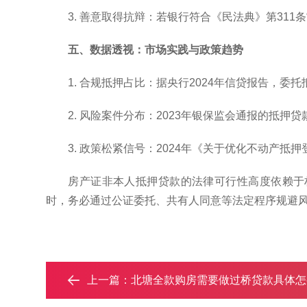
3. 善意取得抗辩：若银行符合《民法典》第311
五、数据透视：市场实践与政策趋势
1. 合规抵押占比：据央行2024年信贷报告，
2. 风险案件分布：2023年银保监会通报的抵押
3. 政策松紧信号：2024年《关于优化不动产
房产证非本人抵押贷款的法律可行性高度依赖于
时，务必通过公证委托、共有人同意等法定程序规避
上一篇：
北塘全款购房需要做过桥贷款具体怎么做?