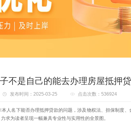
子不是自己的能去办理房屋抵押
发布时间：2025-03-25
点击次数：536924
非本人名下能否办理抵押贷款的问题，涉及物权法、担保制度、
，力求为读者呈现一幅兼具专业性与实用性的全景图。