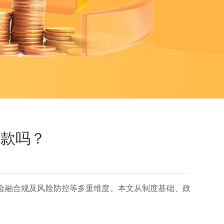
贷款吗？
金融合规及风险防控等多重维度。本文从制度基础、政