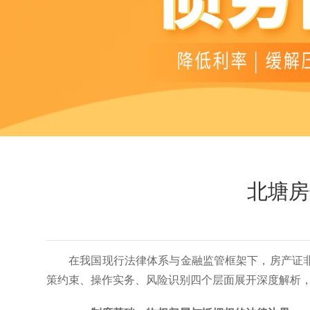
北塘房
在我国现行法律体系与金融监管框架下，房产证
策约束、操作实务、风险识别四个层面展开深度解析