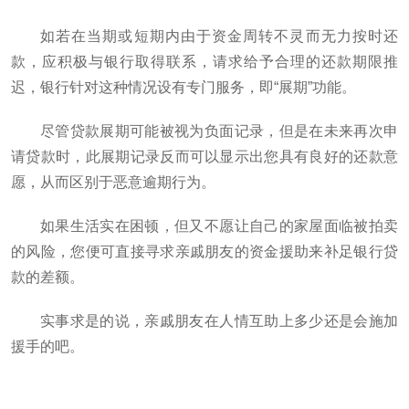
如若在当期或短期内由于资金周转不灵而无力按时还
款，应积极与银行取得联系，请求给予合理的还款期限推
迟，银行针对这种情况设有专门服务，即“展期”功能。
尽管贷款展期可能被视为负面记录，但是在未来再次申
请贷款时，此展期记录反而可以显示出您具有良好的还款意
愿，从而区别于恶意逾期行为。
如果生活实在困顿，但又不愿让自己的家屋面临被拍卖
的风险，您便可直接寻求亲戚朋友的资金援助来补足银行贷
款的差额。
实事求是的说，亲戚朋友在人情互助上多少还是会施加
援手的吧。