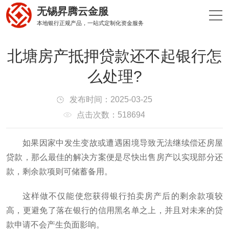
无锡昇腾云金服
本地银行正规产品，一站式定制化资金服务
北塘房产抵押贷款还不起银行怎
么处理?
发布时间：2025-03-25
点击次数：518694
如果因家中发生变故或遭遇困境导致无法继续偿还房屋
贷款，那么最佳的解决方案便是尽快出售房产以实现部分还
款，剩余款项则可储蓄备用。
这样做不仅能使您获得银行拍卖房产后的剩余款项较
高，更避免了落在银行的信用黑名单之上，并且对未来的贷
款申请不会产生负面影响。